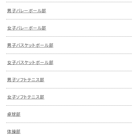
男子バレーボール部
女子バレーボール部
男子バスケットボール部
女子バスケットボール部
男子ソフトテニス部
女子ソフトテニス部
卓球部
体操部