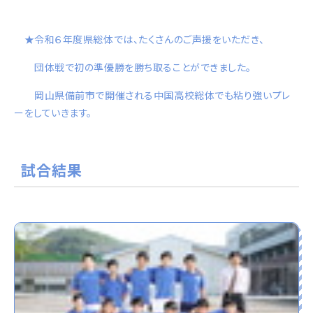
★令和６年度県総体では、たくさんのご声援をいただき、
団体戦で初の準優勝を勝ち取ることができました。
岡山県備前市で開催される中国高校総体でも粘り強いプレ
ーをしていきます。
試合結果