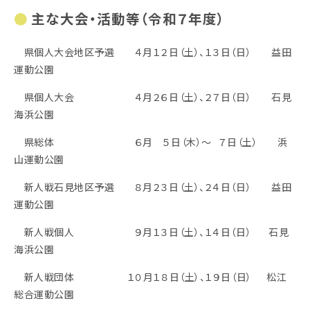
主な大会・活動等（令和７年度）
県個人大会地区予選 ４月１２日（土）、１３日（日） 益田
運動公園
県個人大会 ４月２６日（土）、２７日（日） 石見
海浜公園
県総体 ６月 ５日（木）～ ７日（土） 浜
山運動公園
新人戦石見地区予選 ８月２３日（土）、２４日（日） 益田
運動公園
新人戦個人 ９月１３日（土）、１４日（日） 石見
海浜公園
新人戦団体 １０月１８日（土）、１９日（日） 松江
総合運動公園