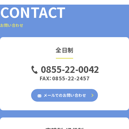
CONTACT
お問い合わせ
全日制
0855-22-0042
FAX：0855-22-2457
メールでのお問い合わせ