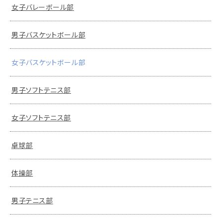
女子バレーボール部
男子バスケットボール部
女子バスケットボール部
男子ソフトテニス部
女子ソフトテニス部
卓球部
体操部
男子テニス部