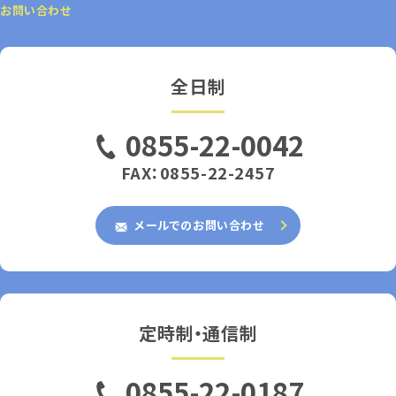
お問い合わせ
全日制
0855-22-0042
FAX：0855-22-2457
メールでのお問い合わせ
定時制・通信制
0855-22-0187