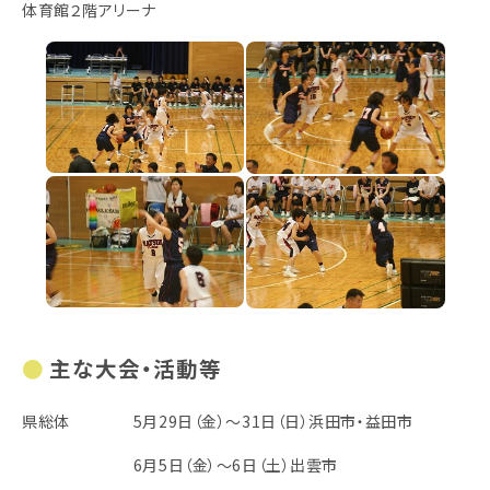
体育館２階アリーナ
主な大会・活動等
県総体 5月29日（金）～31日（日）浜田市・益田市
6月5日（金）～6日（土）出雲市