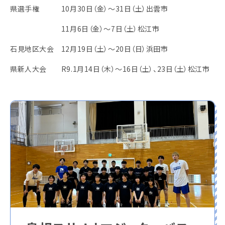
県選手権 10月30日（金）～31日（土）出雲市
11月6日（金）～7日（土）松江市
石見地区大会 12月19日（土）～20日（日）浜田市
県新人大会 R9.1月14日（木）～16日（土）、23日（土）松江市