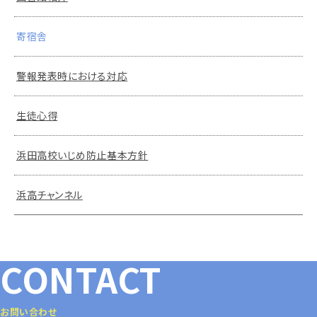
寄宿舎
警報発表時における対応
生徒心得
浜田高校いじめ防止基本方針
浜高チャンネル
CONTACT
お問い合わせ