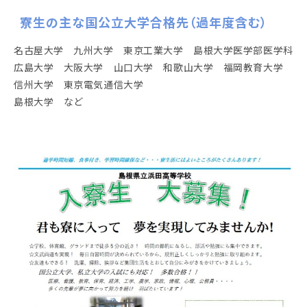
寮生の主な国公立大学合格先（過年度含む）
名古屋大学 九州大学 東京工業大学 島根大学医学部医学科
広島大学 大阪大学 山口大学 和歌山大学 福岡教育大学
信州大学 東京電気通信大学
島根大学 など