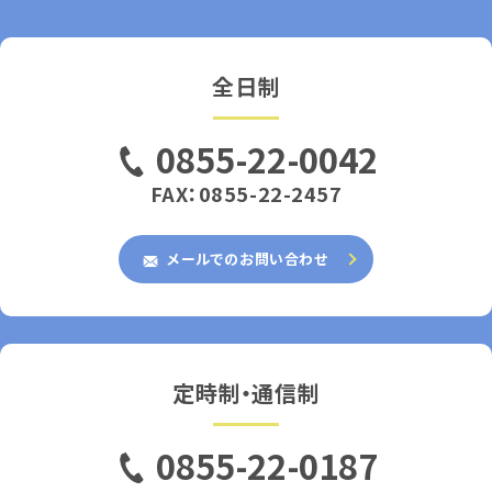
全日制
0855-22-0042
FAX：0855-22-2457
メールでのお問い合わせ
定時制・通信制
0855-22-0187