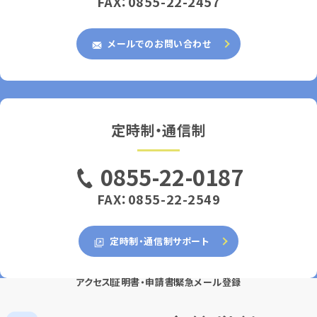
FAX：0855-22-2457
メールでのお問い合わせ
定時制・通信制
0855-22-0187
FAX：0855-22-2549
定時制・通信制サポート
アクセス
証明書・申請書
緊急メール登録