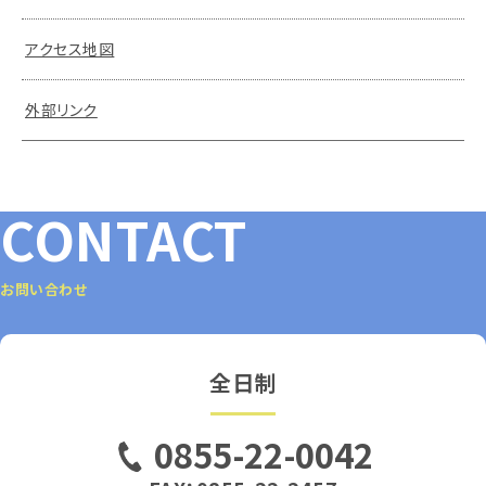
アクセス地図
外部リンク
CONTACT
お問い合わせ
全日制
0855-22-0042