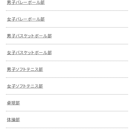
男子バレーボール部
女子バレーボール部
男子バスケットボール部
女子バスケットボール部
男子ソフトテニス部
女子ソフトテニス部
卓球部
体操部