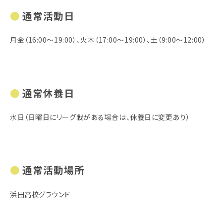
通常活動日
月金（16:00～19:00）、火木（17:00～19:00）、土（9:00～12:00）
通常休養日
水日（日曜日にリーグ戦がある場合は、休養日に変更あり）
通常活動場所
浜田高校グラウンド