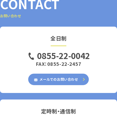
CONTACT
お問い合わせ
全日制
0855-22-0042
FAX：0855-22-2457
メールでのお問い合わせ
定時制・通信制