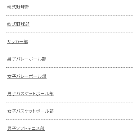
硬式野球部
軟式野球部
サッカー部
男子バレーボール部
女子バレーボール部
男子バスケットボール部
女子バスケットボール部
男子ソフトテニス部