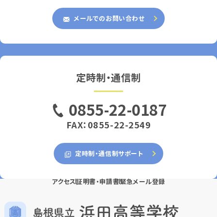
メールでのお問い合わせ
定時制・通信制
0855-22-0187
FAX：0855-22-2549
定時制・通信制サポート
アクセス
証明書・申請書
緊急メール登録