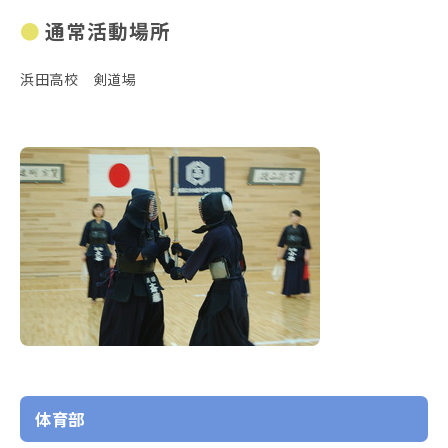
通常活動場所
浜田高校 剣道場
体育部