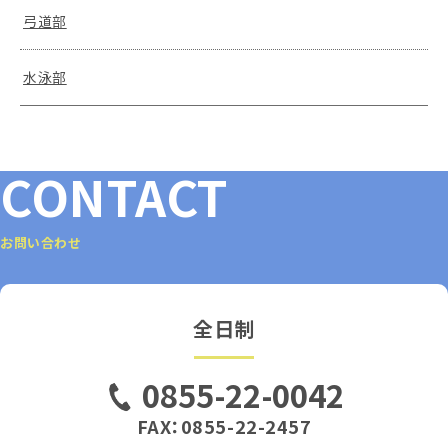
弓道部
水泳部
CONTACT
お問い合わせ
全日制
0855-22-0042
FAX：0855-22-2457