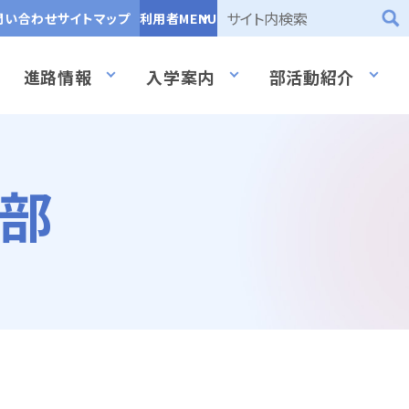
問い合わせ
サイトマップ
利用者MENU
進路情報
入学案内
部活動紹介
部