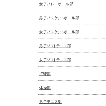
女子バレーボール部
男子バスケットボール部
女子バスケットボール部
男子ソフトテニス部
女子ソフトテニス部
卓球部
体操部
男子テニス部