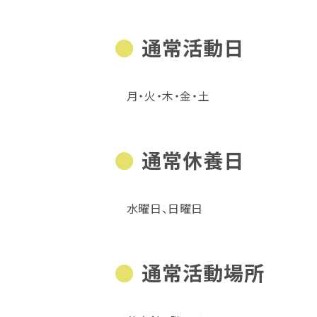
通常活動日
月・火・木・金・土
通常休養日
水曜日、日曜日
通常活動場所