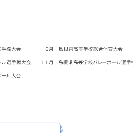
選手権大会 ６月 島根県高等学校総合体育大会
ール選手権大会 １１月 島根県高等学校バレーボール選手
ール大会