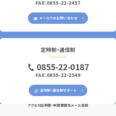
FAX：0855-22-2457
メールでのお問い合わせ
定時制・通信制
0855-22-0187
FAX：0855-22-2549
定時制・通信制サポート
アクセス
証明書・申請書
緊急メール登録