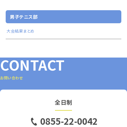
男子テニス部
大会結果まとめ
CONTACT
お問い合わせ
全日制
0855-22-0042