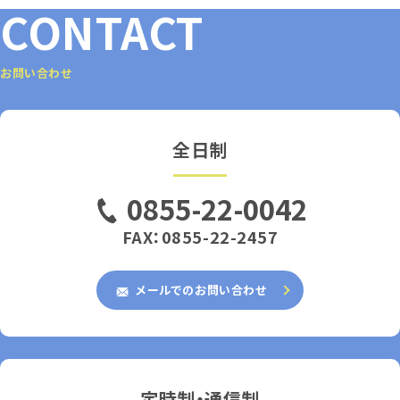
CONTACT
お問い合わせ
全日制
0855-22-0042
FAX：0855-22-2457
メールでのお問い合わせ
定時制・通信制