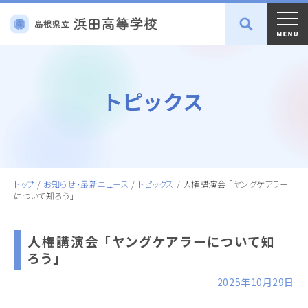
トピックス
トップ
/
お知らせ・最新ニュース
/
トピックス
/
人権講演会 「ヤングケアラー
について知ろう」
人権講演会 「ヤングケアラーについて知
ろう」
2025年10月29日