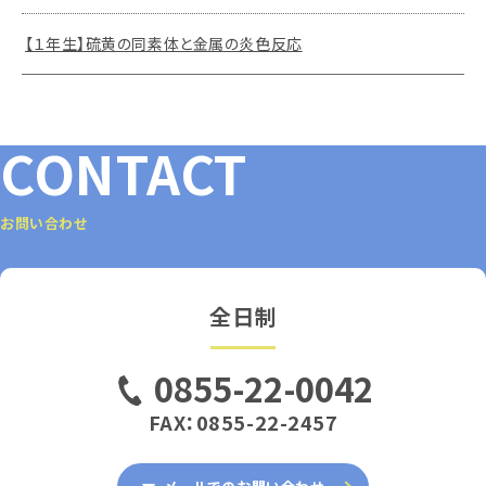
【１年生】硫黄の同素体と金属の炎色反応
CONTACT
お問い合わせ
全日制
0855-22-0042
FAX：0855-22-2457