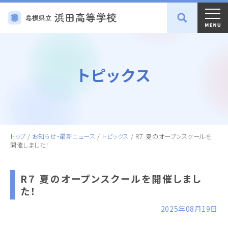
トピックス
トップ
/
お知らせ・最新ニュース
/
トピックス
/
R７ 夏のオープンスクールを
開催しました！
R７ 夏のオープンスクールを開催しまし
た！
2025年08月19日