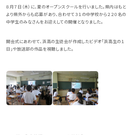
８月７日（木）に、夏のオープンスクールを行いました。県内はもと
より県外からも応募があり、合わせて３１の中学校から２２０名の
中学生のみなさんをお迎えしての開催となりました。
開会式にあわせて、浜高の生徒会が作成したビデオ「浜高生の１
日」や放送部の作品を視聴しました。