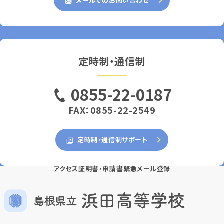
メールでのお問い合わせ
定時制・通信制
0855-22-0187
FAX：0855-22-2549
定時制・通信制サポート
アクセス
証明書・申請書
緊急メール登録