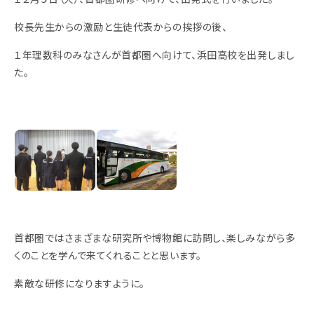
校長先生からの激励と生徒代表からの挨拶の後、
１年理数科のみなさんが首都圏へ向けて、浜田高校を出発しまし
た。
首都圏ではさまざまな研究所や博物館に訪問し、楽しみながら多
くのことを学んで来てくれることと思います。
素敵な研修になりますように。