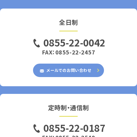
全日制
0855-22-0042
FAX：0855-22-2457
メールでのお問い合わせ
定時制・通信制
0855-22-0187