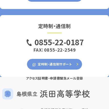
定時制・通信制
0855-22-0187
FAX：0855-22-2549
定時制・通信制サポート
アクセス
証明書・申請書
緊急メール登録