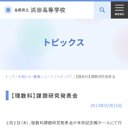
トピックス
トップ
/
お知らせ・最新ニュース
/
トピックス
/
【理数科】課題研究発表会
【理数科】課題研究発表会
2023年02月15日
２月２日（木）、理数科課題研究発表会が本校記念館ホールにて行