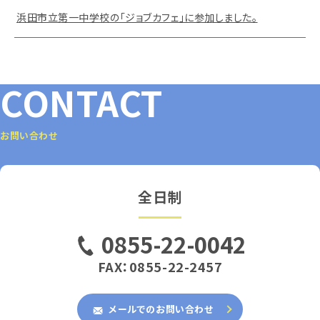
浜田市立第一中学校の「ジョブカフェ」に参加しました。
CONTACT
お問い合わせ
全日制
0855-22-0042
FAX：0855-22-2457
メールでのお問い合わせ