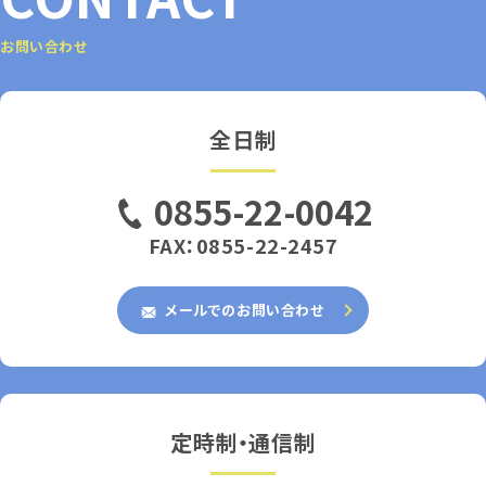
お問い合わせ
全日制
0855-22-0042
FAX：0855-22-2457
メールでのお問い合わせ
定時制・通信制