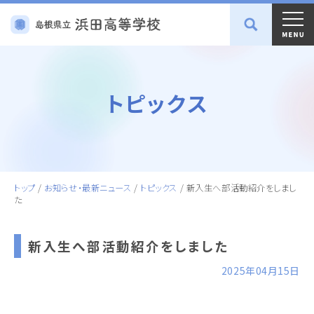
トピックス
トップ
/
お知らせ・最新ニュース
/
トピックス
/
新入生へ部活動紹介をしまし
た
新入生へ部活動紹介をしました
2025年04月15日