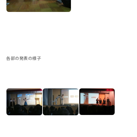
各部の発表の様子