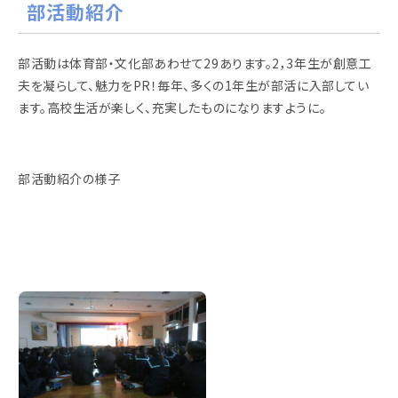
部活動紹介
部活動は体育部・文化部あわせて29あります。2，3年生が創意工
夫を凝らして、魅力をPR！毎年、多くの1年生が部活に入部してい
ます。高校生活が楽しく、充実したものになりますように。
部活動紹介の様子