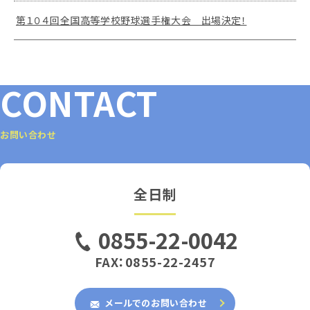
第１０４回全国高等学校野球選手権大会 出場決定！
CONTACT
お問い合わせ
全日制
0855-22-0042
FAX：0855-22-2457
メールでのお問い合わせ