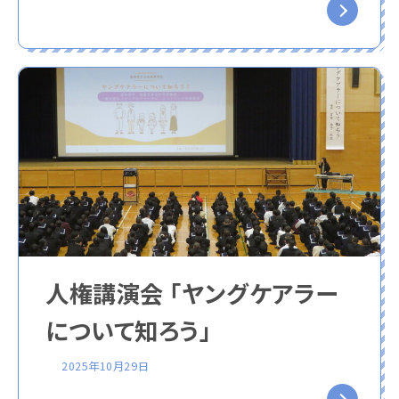
人権講演会 「ヤングケアラー
について知ろう」
2025年10月29日