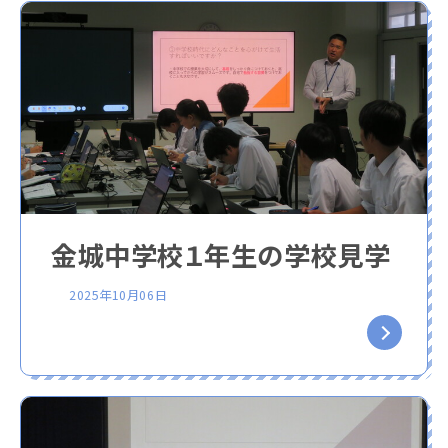
金城中学校１年生の学校見学
2025年10月06日