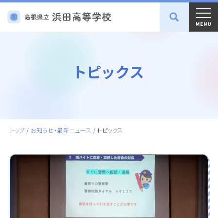
トピックス
トップ
/
お知らせ・最新ニュース
/
トピックス