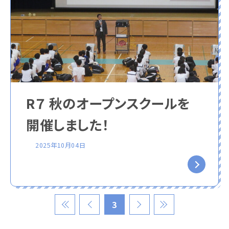
R７ 秋のオープンスクールを
開催しました！
2025年10月04日
3