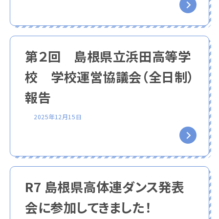
第２回 島根県立浜田高等学
校 学校運営協議会（全日制）
報告
2025年12月15日
R7 島根県高体連ダンス発表
会に参加してきました！