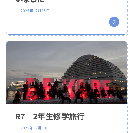
2025年12月25日
R7 2年生修学旅行
2025年12月19日