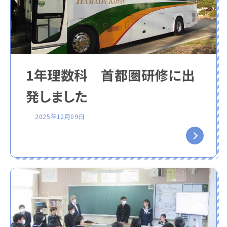
1年理数科 首都圏研修に出
発しました
2025年12月09日