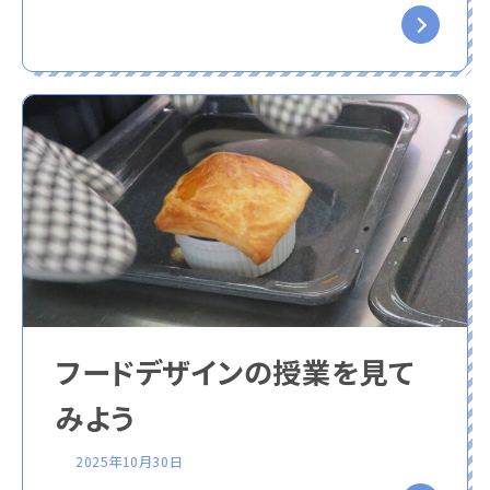
フードデザインの授業を見て
みよう
2025年10月30日