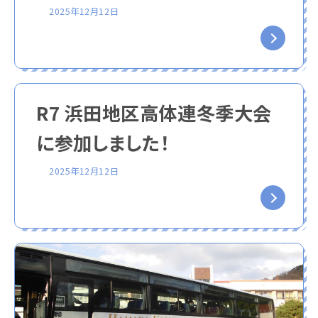
2025年12月12日
R7 浜田地区高体連冬季大会
に参加しました！
2025年12月12日