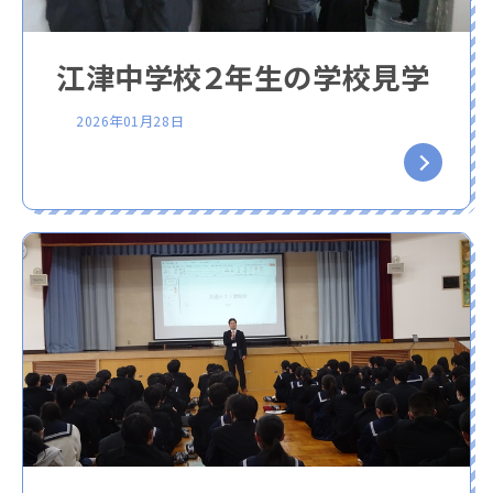
江津中学校２年生の学校見学
2026年01月28日