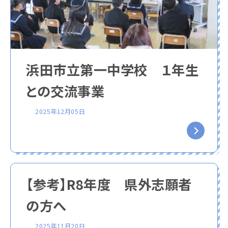
浜田市立第一中学校 １年生
との交流事業
2025年12月05日
【参考】R8年度 県外志願者
の方へ
2025年11月20日