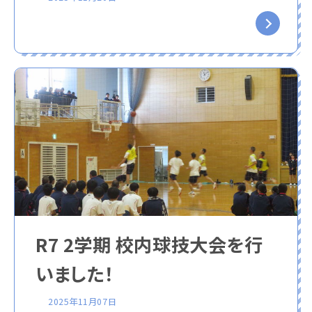
R7 2学期 校内球技大会を行
いました！
2025年11月07日