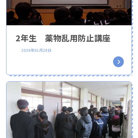
2年生 薬物乱用防止講座
2026年01月28日