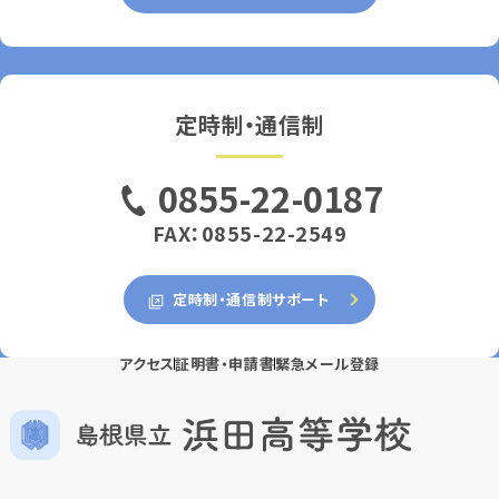
定時制・通信制
0855-22-0187
FAX：0855-22-2549
定時制・通信制サポート
アクセス
証明書・申請書
緊急メール登録