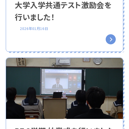
大学入学共通テスト激励会を
行いました！
2026年01月16日