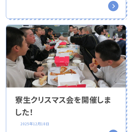
寮生クリスマス会を開催しま
した！
2025年12月18日