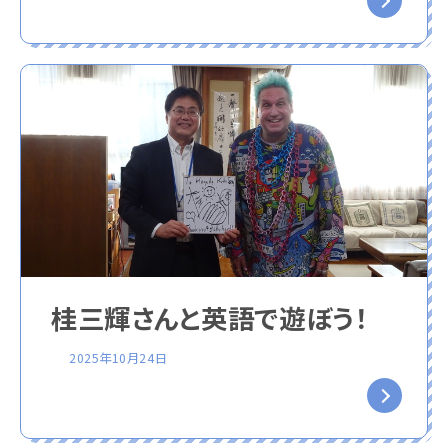
桂三輝さんと英語で遊ぼう！
2025年10月24日