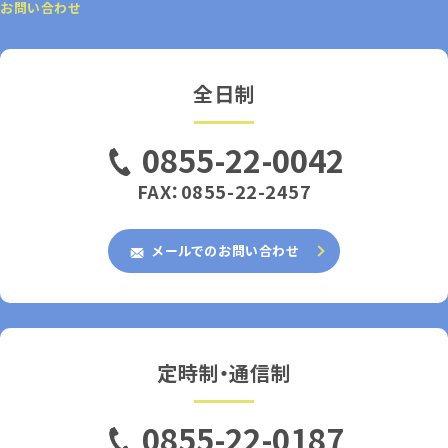
お問い合わせ
全日制
0855-22-0042
FAX：0855-22-2457
メールでのお問い合わせ
定時制・通信制
0855-22-0187