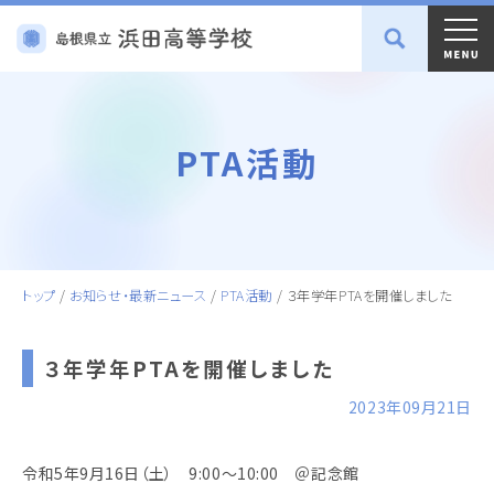
PTA活動
トップ
/
お知らせ・最新ニュース
/
PTA活動
/
３年学年PTAを開催しました
３年学年PTAを開催しました
2023年09月21日
令和5年9月16日（土） 9:00～10:00 ＠記念館