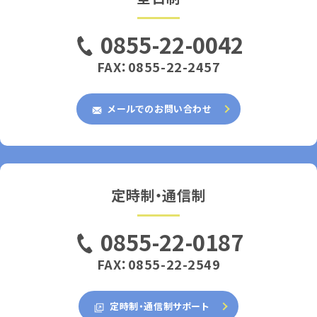
0855-22-0042
FAX：0855-22-2457
メールでのお問い合わせ
定時制・通信制
0855-22-0187
FAX：0855-22-2549
定時制・通信制サポート