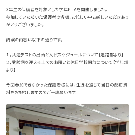
3年生の保護者を対象とした学年PTAを開催しました。
参加していただいた保護者の皆様、お忙しい中お越しいただきあり
がとうございました。
講演の内容は以下の通りです。
１，共通テストの出願と入試スケジュールについて【進路部より】
２，受験期を迎える上でのお願いと休日学校開放について【学年部
より】
今回参加できなかった保護者様には、生徒を通じて当日の配布資
料をお配りしますのでご一読願います。