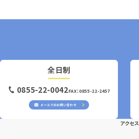
全日制
0855-22-0042
FAX：0855-22-2457
メールでのお問い合わせ
アクセ