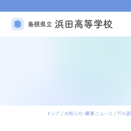
トップ
/
お知らせ・最新ニュース
/
PTA