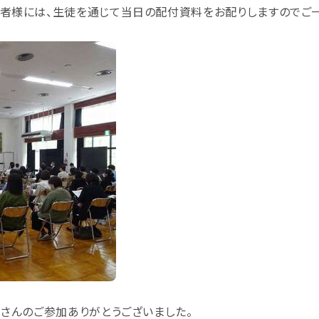
者様には、生徒を通じて当日の配付資料をお配りしますのでご一
さんのご参加ありがとうございました。