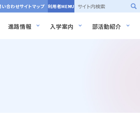
問い合わせ
サイトマップ
利用者MENU
進路情報
入学案内
部活動紹介