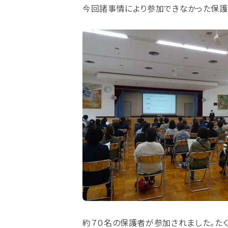
今回諸事情により参加できなかった保護
約７０名の保護者が参加されました。たく