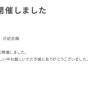
開催しました
30 ＠記念館
を開催しました。
しい中お越しいただき誠にありがとうございました。