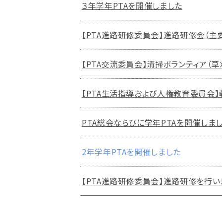
３年学年PTAを開催しました
【PTA進路研修委員会】進路研修会（
【PTA交流委員会】清掃ボランティア（草
【PTA生活指導および人権教育委員会
PTA総会ならびに学年PTAを開催しま
2年学年PTAを開催しました
【PTA進路研修委員会】進路研修を行い