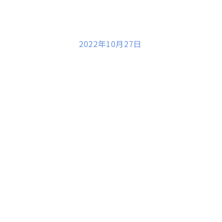
2022年10月27日