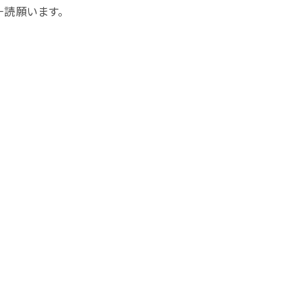
読願います。