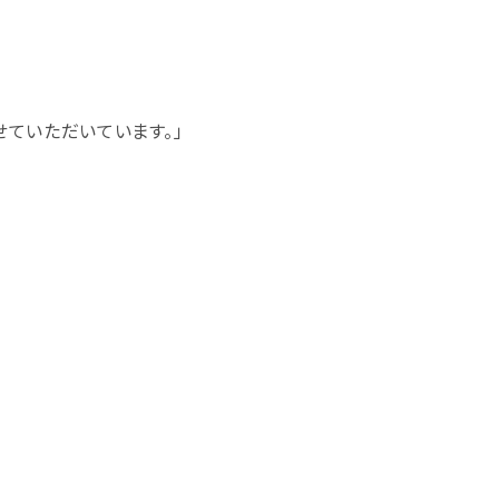
ていただいています。」