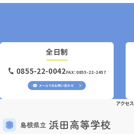
全日制
0855-22-0042
FAX：0855-22-2457
メールでのお問い合わせ
アクセ