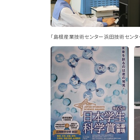
「島根産業技術センター浜田技術センタ