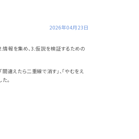
2026年04月23日
2.情報を集め、3.仮説を検証するための
「間違えたら二重線で消す」、「やむをえ
した。