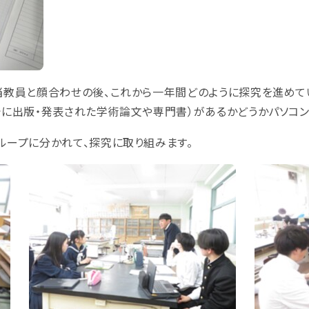
当教員と顔合わせの後、これから一年間どのように探究を進めて
でに出版・発表された学術論文や専門書）があるかどうかパソコン
ループに分かれて、探究に取り組みます。