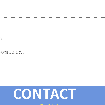
応
に参加しました。
CONTACT