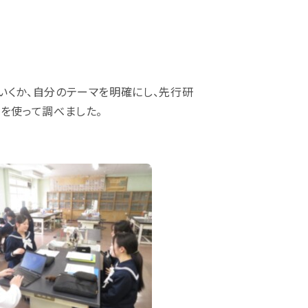
いくか、自分のテーマを明確にし、先行研
を使って調べました。