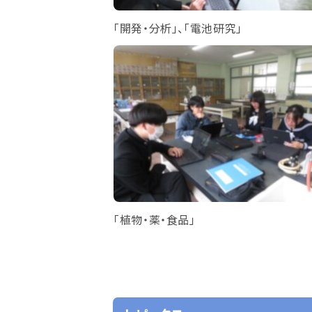
「開発・分析」、「電池研究」
「植物・薬・食品」