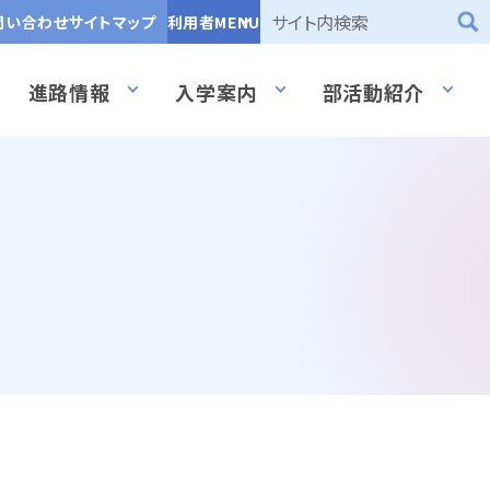
問い合わせ
サイトマップ
利用者MENU
進路情報
入学案内
部活動紹介