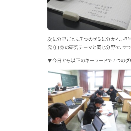
次に分野ごとに７つのゼミに分かれ、担
究（自身の研究テーマと同じ分野で、す
▼今日から以下のキーワードで７つのグ