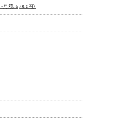
額56,000円）