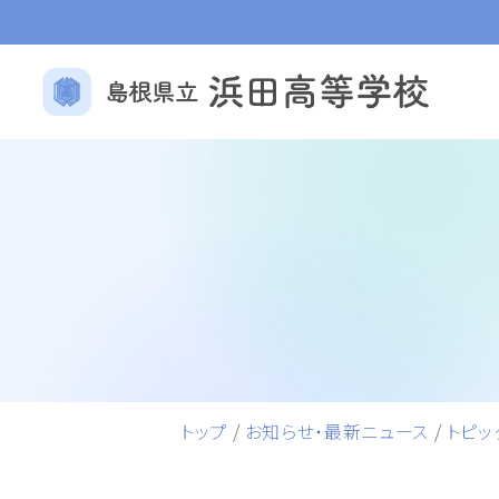
トップ
/
お知らせ・最新ニュース
/
トピッ