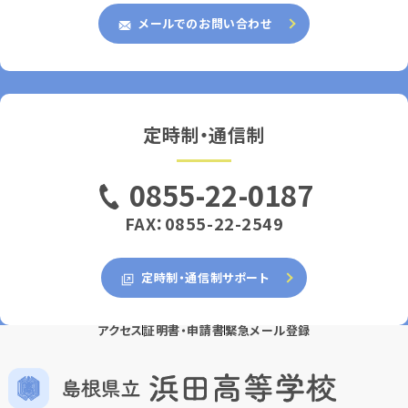
メールでのお問い合わせ
定時制・通信制
0855-22-0187
FAX：0855-22-2549
定時制・通信制サポート
アクセス
証明書・申請書
緊急メール登録