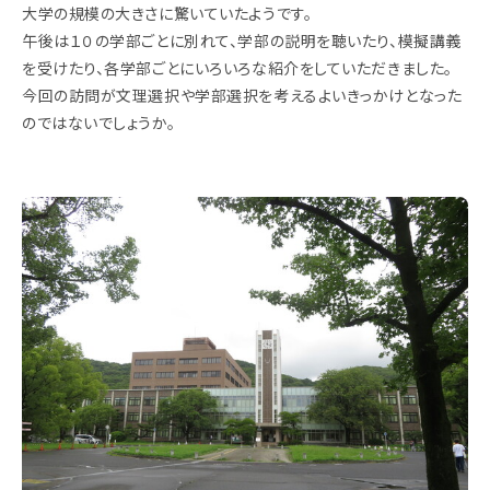
大学の規模の大きさに驚いていたようです。
午後は１０の学部ごとに別れて、学部の説明を聴いたり、模擬講義
を受けたり、各学部ごとにいろいろな紹介をしていただきました。
今回の訪問が文理選択や学部選択を考えるよいきっかけとなった
のではないでしょうか。