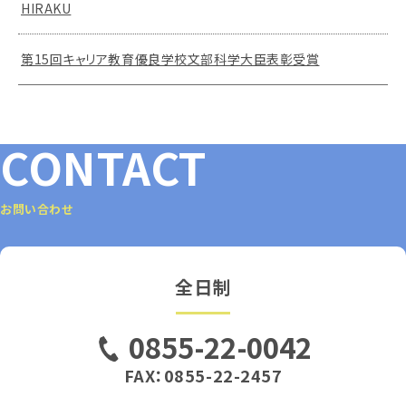
HIRAKU
第15回キャリア教育優良学校文部科学大臣表彰受賞
CONTACT
お問い合わせ
全日制
0855-22-0042
FAX：0855-22-2457