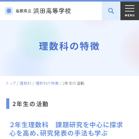
理数科の特徴
トップ
/
理数科
/
理数科の特徴
/
2年生の活動
2年生の活動
２年生理数科 課題研究を中心に探求
心を高め、研究発表の手法も学ぶ