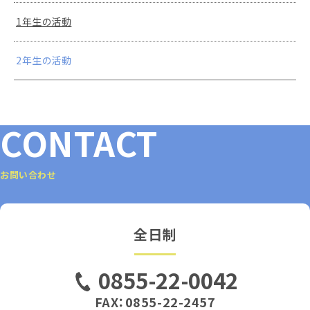
1年生の活動
2年生の活動
CONTACT
お問い合わせ
全日制
0855-22-0042
FAX：0855-22-2457