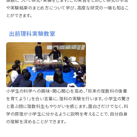
や実験結果のまとめ方について学び、高度な研究の一端も知るこ
とができます。
出前理科実験教室
小学生の科学への興味・関心関心を高め、「将来の理数科の後輩
を育てよう！」を合い言葉に、理科の実験を行います。小学生の驚き
と喜ぶ顔に理数科生もやりがいを感じます。面白さだけでなく、科
学の原理が小学生に分かるように説明を考えることで、自分自身
の理解を深めることができます。