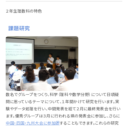
２年生理数科の特色
課題研究
数名でグループをつくり、科学（理科や数学分野）について日頃疑
問に思っているテーマについて、１年間かけて研究を行います。実
験やデータ処理を行い、中間発表を経て２月に最終発表会を行い
ます。優秀グループは３月に行われる県の発表会に参加し、さらに
中国・四国・九州大会に参加
することもできます。これらの研究