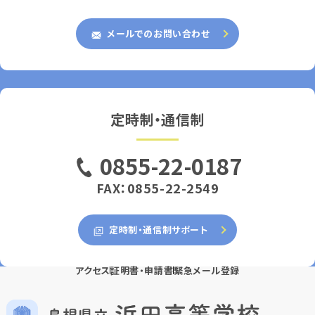
メールでのお問い合わせ
定時制・通信制
0855-22-0187
FAX：0855-22-2549
定時制・通信制サポート
アクセス
証明書・申請書
緊急メール登録