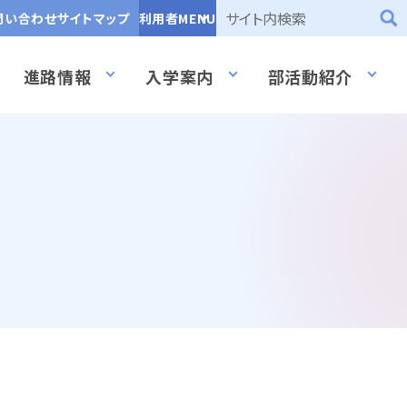
問い合わせ
サイトマップ
利用者MENU
進路情報
入学案内
部活動紹介