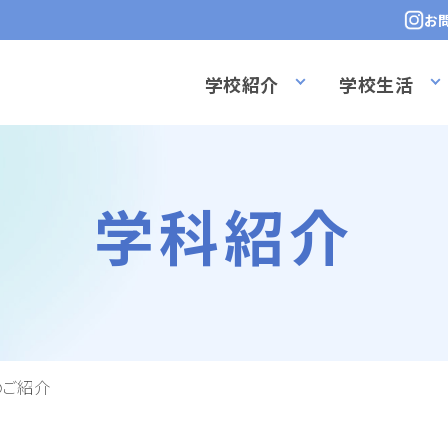
お
学校紹介
学校生活
学科紹介
のご紹介