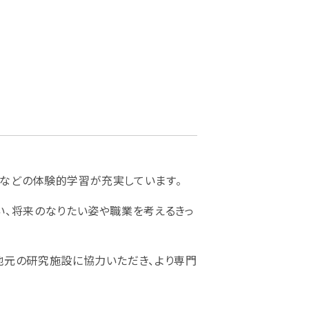
などの体験的学習が充実しています。
い、将来のなりたい姿や職業を考えるきっ
地元の研究施設に協力いただき、より専門