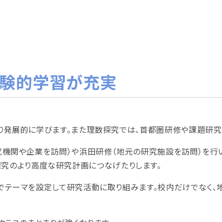
体験的学習が充実
り発展的に学びます。また理数探究では、首都圏研修や課題研究
機関や企業を訪問）や浜田研修（地元の研究施設を訪問）を行
探究のより高度な研究計画につなげたりします。
でテーマを設定して研究活動に取り組みます。校内だけでなく、