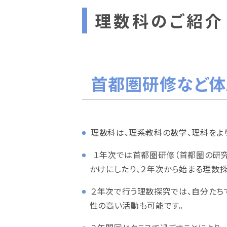
理数科のご紹介
首都圏研修など
理数科は、理系教科の数学、理科をよ
１年次では首都圏研修（首都圏の研究
かけにしたり、２年次から始まる理数
２年次で行う理数探究では、自分たち
性の高い活動も可能です。