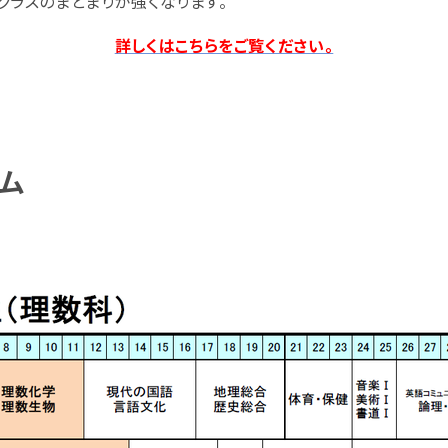
クラスのまとまりが強くなります。
詳しくはこちらをご覧ください。
ム