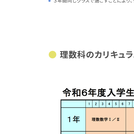
３年間同じクラスで過ごすことにより、
理数科のカリキュラ