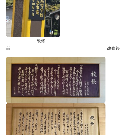
改修
前 改修後