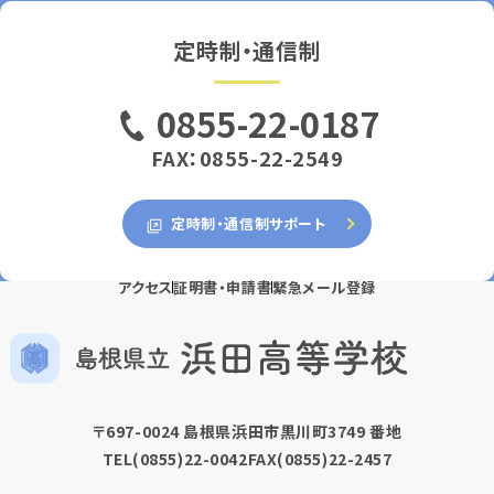
定時制・通信制
0855-22-0187
FAX：0855-22-2549
定時制・通信制サポート
アクセス
証明書・申請書
緊急メール登録
〒697-0024 島根県浜田市黒川町3749 番地
TEL
(0855)22-0042
FAX(0855)22-2457