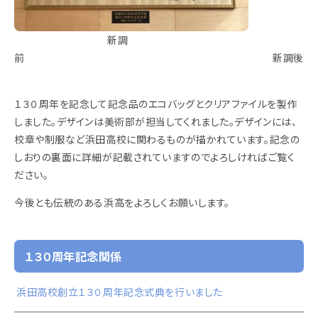
新調
前 新調後
１３０周年を記念して記念品のエコバッグとクリアファイルを製作
しました。デザインは美術部が担当してくれました。デザインには、
校章や制服など浜田高校に関わるものが描かれています。記念の
しおりの裏面に詳細が記載されていますのでよろしければご覧く
ださい。
今後とも伝統のある浜高をよろしくお願いします。
１３０周年記念関係
浜田高校創立１３０周年記念式典を行いました