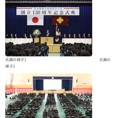
式典の様子1 式典の
様子2