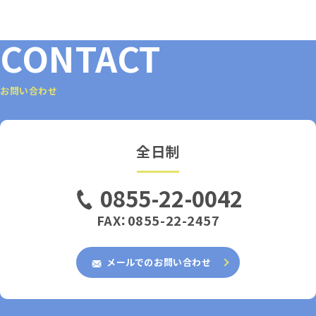
CONTACT
お問い合わせ
全日制
0855-22-0042
FAX：0855-22-2457
メールでのお問い合わせ