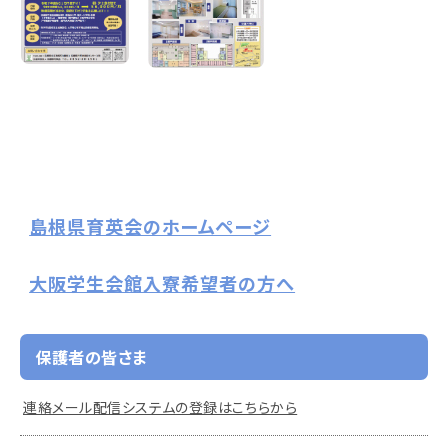
島根県育英会のホームページ
大阪学生会館入寮希望者の方へ
保護者の皆さま
連絡メール配信システムの登録はこちらから