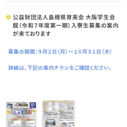
公益財団法人島根県育英会 大阪学生会
館（令和７年度第一期）入寮生募集の案内
が来ております
募集の期間：９月２日（月）～１０月３１日（木）
詳細は、下記の案内チラシをご確認ください。