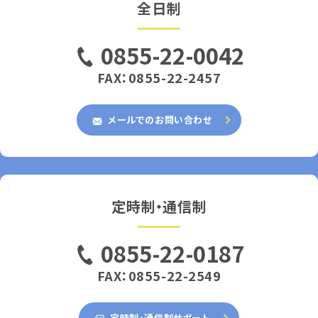
全日制
0855-22-0042
FAX：0855-22-2457
メールでのお問い合わせ
定時制・通信制
0855-22-0187
FAX：0855-22-2549
定時制・通信制サポート