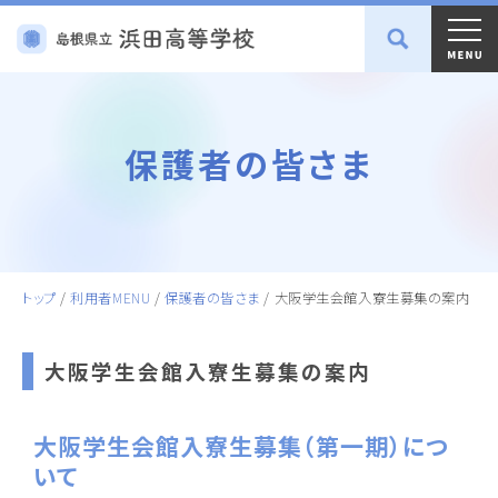
保護者の皆さま
トップ
/
利用者MENU
/
保護者の皆さま
/
大阪学生会館入寮生募集の案内
大阪学生会館入寮生募集の案内
大阪学生会館入寮生募集（第一期）につ
いて