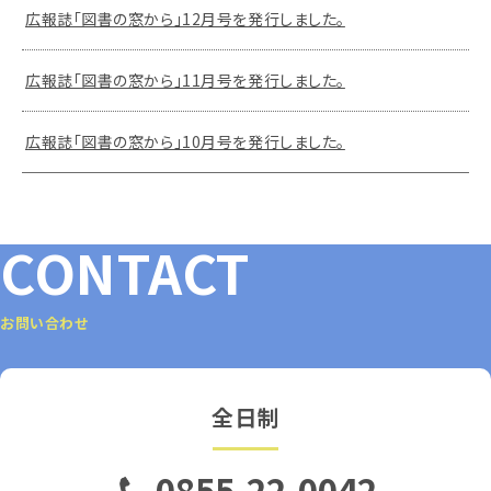
広報誌「図書の窓から」12月号を発行しました。
広報誌「図書の窓から」11月号を発行しました。
広報誌「図書の窓から」10月号を発行しました。
CONTACT
お問い合わせ
全日制
0855-22-0042