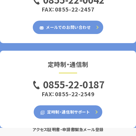
FAX：0855-22-2457
メールでのお問い合わせ
定時制・通信制
0855-22-0187
FAX：0855-22-2549
定時制・通信制サポート
アクセス
証明書・申請書
緊急メール登録