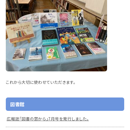
これから大切に使わせていただきます。
図書館
広報誌「図書の窓から」7月号を発行しました。