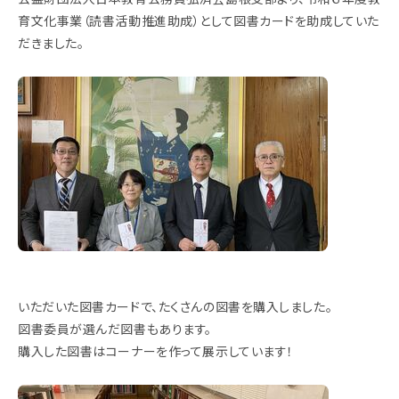
育文化事業（読書活動推進助成）として図書カードを助成していた
だきました。
いただいた図書カードで、たくさんの図書を購入しました。
図書委員が選んだ図書もあります。
購入した図書はコーナーを作って展示しています！