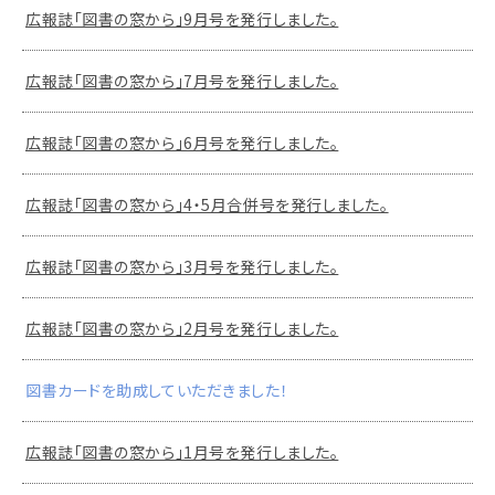
広報誌「図書の窓から」9月号を発行しました。
広報誌「図書の窓から」7月号を発行しました。
広報誌「図書の窓から」6月号を発行しました。
広報誌「図書の窓から」4・5月合併号を発行しました。
広報誌「図書の窓から」3月号を発行しました。
広報誌「図書の窓から」2月号を発行しました。
図書カードを助成していただきました！
広報誌「図書の窓から」1月号を発行しました。