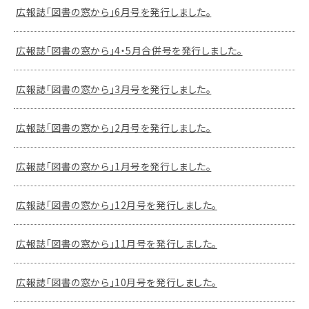
広報誌「図書の窓から」6月号を発行しました。
広報誌「図書の窓から」4・5月合併号を発行しました。
広報誌「図書の窓から」3月号を発行しました。
広報誌「図書の窓から」2月号を発行しました。
広報誌「図書の窓から」1月号を発行しました。
広報誌「図書の窓から」12月号を発行しました。
広報誌「図書の窓から」11月号を発行しました。
広報誌「図書の窓から」10月号を発行しました。