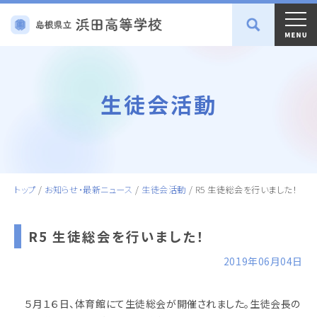
生徒会活動
トップ
/
お知らせ・最新ニュース
/
生徒会活動
/
R5 生徒総会を行いました！
R5 生徒総会を行いました！
2019年06月04日
５月１６日、体育館にて生徒総会が開催されました。生徒会長の