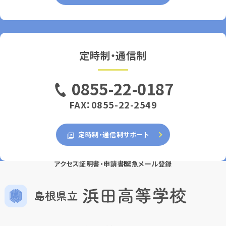
定時制・通信制
0855-22-0187
FAX：0855-22-2549
定時制・通信制サポート
アクセス
証明書・申請書
緊急メール登録