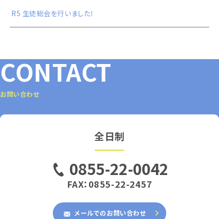
R5 生徒総会を行いました！
CONTACT
お問い合わせ
全日制
0855-22-0042
FAX：0855-22-2457
メールでのお問い合わせ