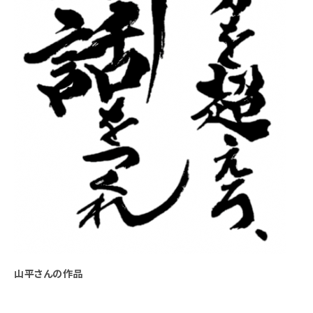
山平さんの作品