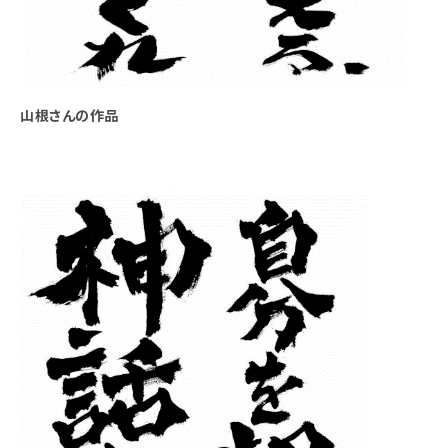
山根さんの作品