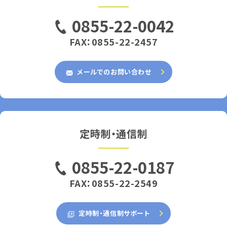
0855-22-0042
FAX：0855-22-2457
メールでのお問い合わせ
定時制・通信制
0855-22-0187
FAX：0855-22-2549
定時制・通信制サポート