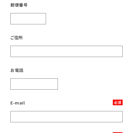
郵便番号
ご住所
お電話
E-mail
必須