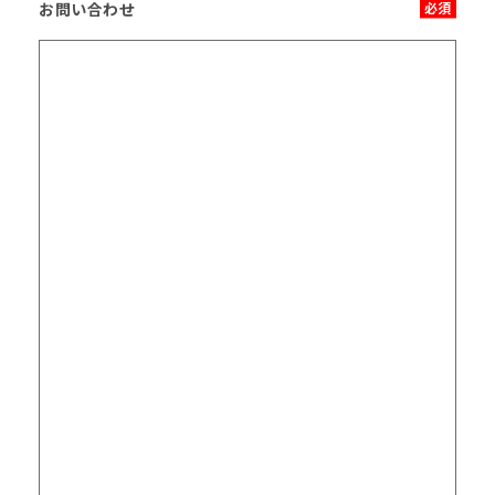
お問い合わせ
必須