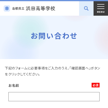
お問い合わせ
下記のフォームに必要事項をご入力のうえ、「確認画面へ」ボタン
をクリックしてください。
お名前
必須