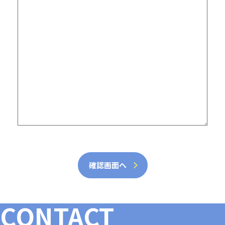
確認画面へ
CONTACT