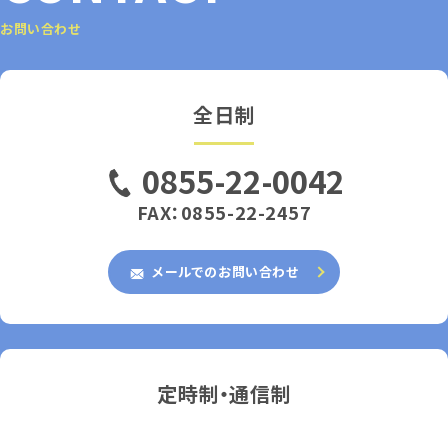
お問い合わせ
全日制
0855-22-0042
FAX：0855-22-2457
メールでのお問い合わせ
定時制・通信制