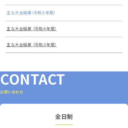
主な大会結果（令和５年度）
主な大会結果 （令和４年度）
主な大会結果 （令和３年度）
CONTACT
お問い合わせ
全日制