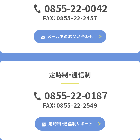
0855-22-0042
FAX：0855-22-2457
メールでのお問い合わせ
定時制・通信制
0855-22-0187
FAX：0855-22-2549
定時制・通信制サポート