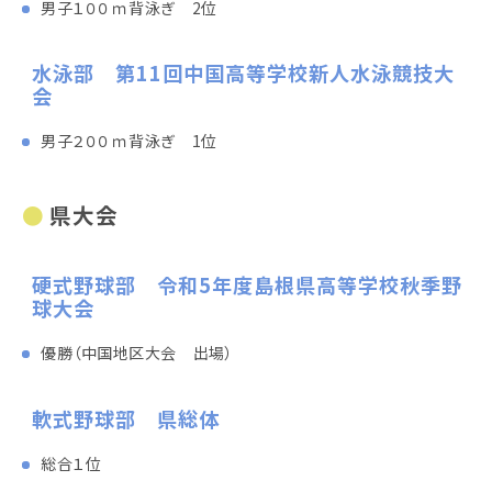
男子１００ｍ背泳ぎ 2位
水泳部 第11回中国高等学校新人水泳競技大
会
男子２００ｍ背泳ぎ 1位
県大会
硬式野球部 令和5年度島根県高等学校秋季野
球大会
優勝（中国地区大会 出場）
軟式野球部 県総体
総合１位