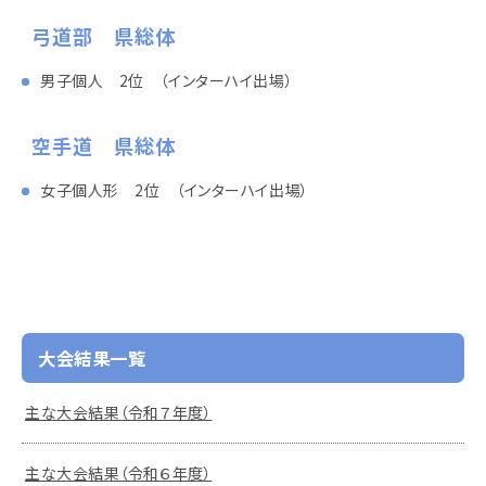
弓道部 県総体
男子個人 2位 （インターハイ出場）
空手道 県総体
女子個人形 2位 （インターハイ出場）
大会結果一覧
主な大会結果（令和７年度）
主な大会結果（令和６年度）