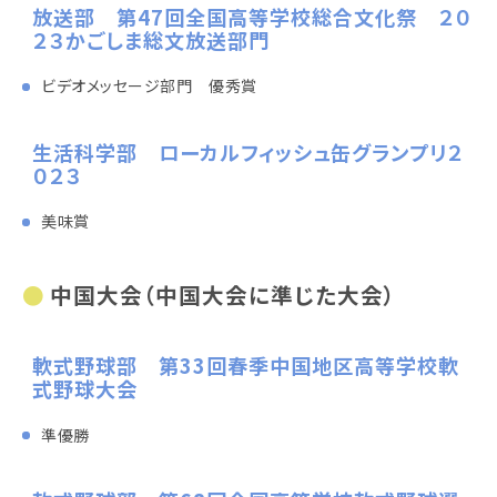
放送部 第47回全国高等学校総合文化祭 ２０
２３かごしま総文放送部門
ビデオメッセージ部門 優秀賞
生活科学部 ローカルフィッシュ缶グランプリ２
０２３
美味賞
中国大会（中国大会に準じた大会）
軟式野球部 第33回春季中国地区高等学校軟
式野球大会
準優勝