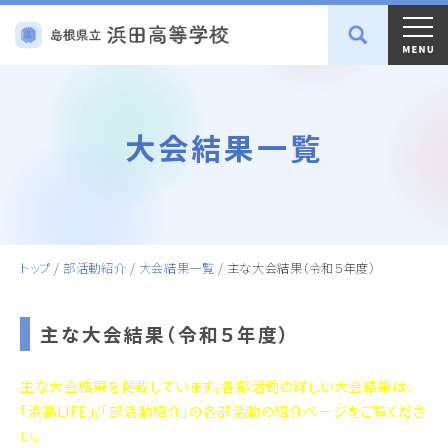
大会結果一覧
トップ
/
部活動紹介
/
大会結果一覧
/
主な大会結果（令和５年度）
主な大会結果（令和５年度）
主な大会結果を掲載しています。各部活動の詳しい大会結果は、
「浜高LIFE」/「部活動紹介」の各部活動の紹介ページをご覧くださ
い。