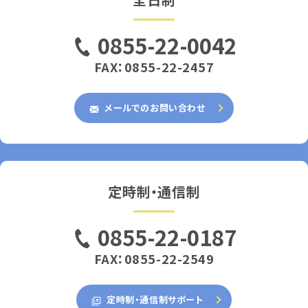
0855-22-0042
FAX：0855-22-2457
メールでのお問い合わせ
定時制・通信制
0855-22-0187
FAX：0855-22-2549
定時制・通信制サポート