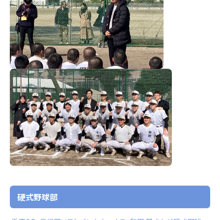
硬式野球部