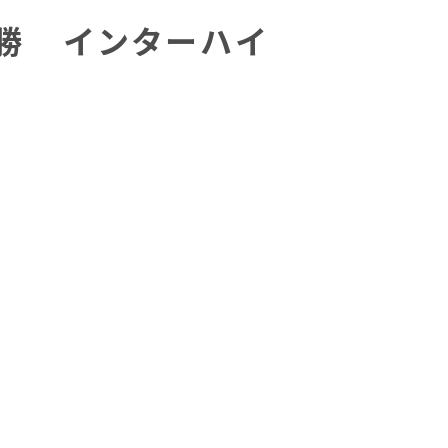
優勝 インターハイ