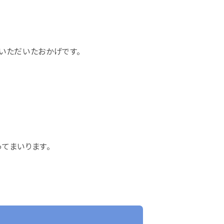
いただいたおかげです。
てまいります。