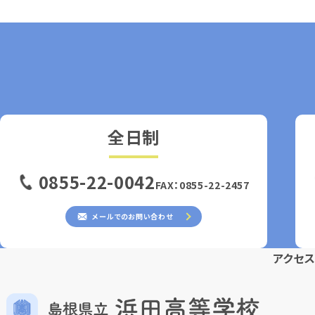
全日制
0855-22-0042
FAX：0855-22-2457
メールでのお問い合わせ
アクセ