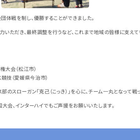
会団体戦を制し、優勝することができました。
力いただき、最終調整を行うなど、これまで地域の皆様に支えて
権大会（松江市）
ス競技（愛媛県今治市）
部のスローガン「克己（こっき）」を心に、チーム一丸となって戦っ
国大会、インターハイでもご声援をお願いいたします。