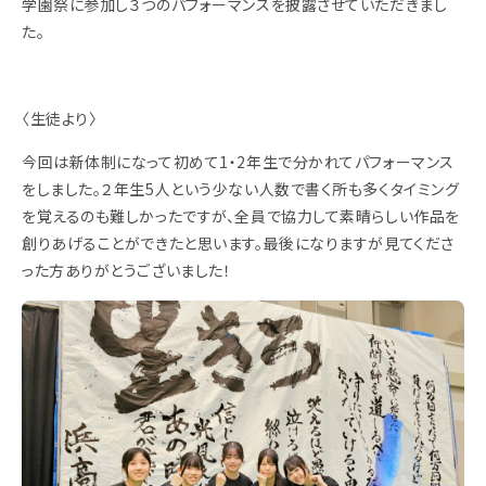
学園祭に参加し３つのパフォーマンスを披露させていただきまし
た。
〈生徒より〉
今回は新体制になって初めて1・2年生で分かれてパフォーマンス
をしました。２年生5人という少ない人数で書く所も多くタイミング
を覚えるのも難しかったですが、全員で協力して素晴らしい作品を
創りあげることができたと思います。最後になりますが見てくださ
った方ありがとうございました！