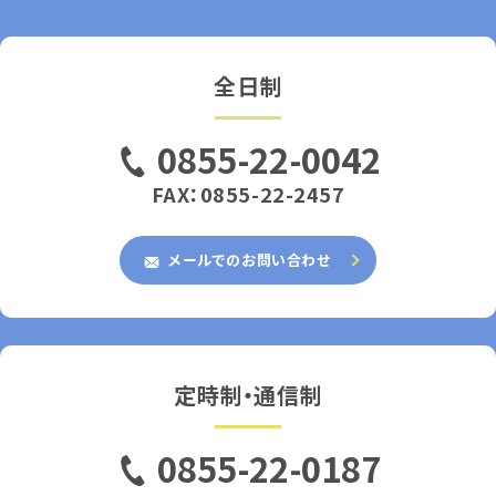
全日制
0855-22-0042
FAX：0855-22-2457
メールでのお問い合わせ
定時制・通信制
0855-22-0187