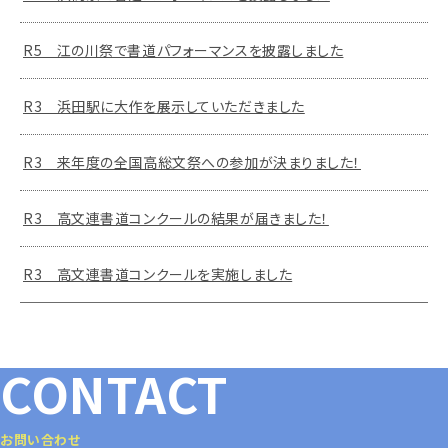
R5 江の川祭で書道パフォーマンスを披露しました
R3 浜田駅に大作を展示していただきました
R3 来年度の全国高総文祭への参加が決まりました！
R3 高文連書道コンクールの結果が届きました！
R3 高文連書道コンクールを実施しました
CONTACT
お問い合わせ