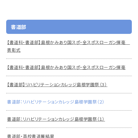
書道部
【書道科・書道部】島根かみあり国スポ・全スポスローガン揮毫
表彰式
【書道科・書道部】島根かみあり国スポ・全スポスローガン揮毫
【書道部】リハビリテーションカレッジ島根学園祭（３）
書道部：リハビリテーションカレッジ島根学園祭（２）
書道部：リハビリテーションカレッジ島根学園祭（１）
書道部・高校書道展結果